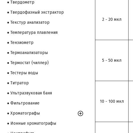
Твердометр
Твердофазный экстрактор
2 - 20 мкл
Текстур анализатор
Температура плавления
Тензиометр
Термоанализаторы
5 - 50 мкл
Термостат (чиллер)
Тестеры воды
Титратор
Ультразвуковая баня
10 - 100 мкл
Фильтрование
Хроматографы
Ионные хроматографы