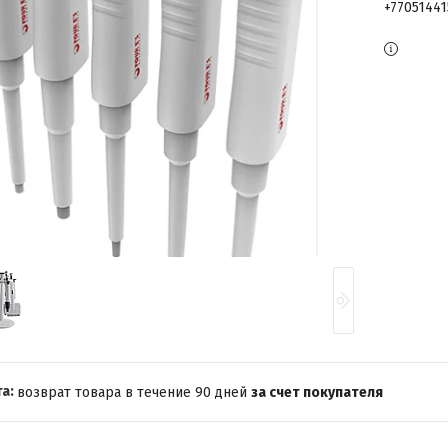
+7705144
возврат товара в течение 90 дней
за счет покупателя