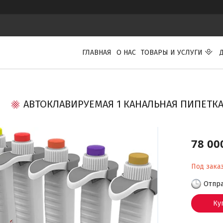
ГЛАВНАЯ
О НАС
ТОВАРЫ И УСЛУГИ
АВТОКЛАВИРУЕМАЯ 1 КАНАЛЬНАЯ ПИПЕТКА (
78 00
Под зака
Отпра
Ку