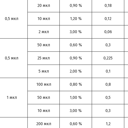
20 мкл
0,90 %
0,18
0,5 мкл
10 мкл
1,20 %
0,12
2 мкл
3,00 %
0,06
50 мкл
0,60 %
0,3
0,5 мкл
25 мкл
0,90 %
0,225
5 мкл
2,00 %
0,1
100 мкл
0,80 %
0,8
1 мкл
50 мкл
1,00 %
0,5
10 мкл
3,00 %
0,3
200 мкл
0,60 %
1,2