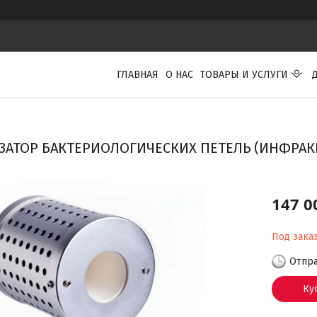
ГЛАВНАЯ
О НАС
ТОВАРЫ И УСЛУГИ
ЗАТОР БАКТЕРИОЛОГИЧЕСКИХ ПЕТЕЛЬ (ИНФРАК
147 0
Под зака
Отпра
Ку