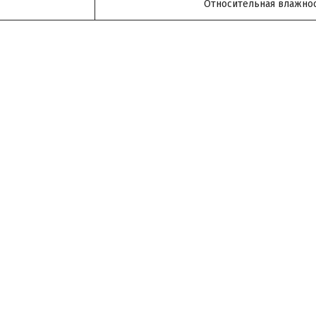
Относительная влажно