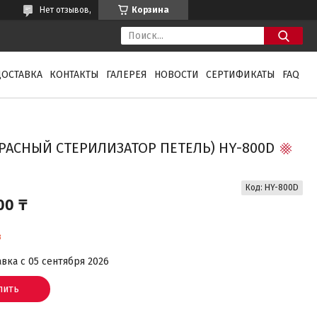
Нет отзывов,
Корзина
ДОСТАВКА
КОНТАКТЫ
ГАЛЕРЕЯ
НОВОСТИ
СЕРТИФИКАТЫ
FAQ
РАСНЫЙ СТЕРИЛИЗАТОР ПЕТЕЛЬ) HY-800D
Код:
HY-800D
00 ₸
з
вка с 05 сентября 2026
пить