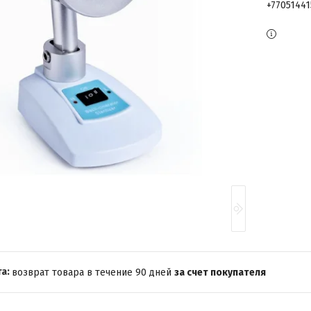
+7705144
возврат товара в течение 90 дней
за счет покупателя