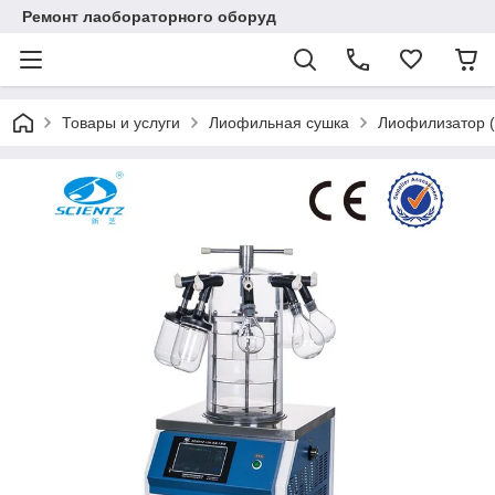
Ремонт лаобораторного оборуд
Товары и услуги
Лиофильная сушка
Лиофилизатор (