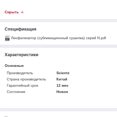
Скрыть
Спецификация
Лиофилизатор (сублимационный сушилка) серий N.pdf
Характеристики
Основные
Производитель
Scientz
Страна производитель
Китай
Гарантийный срок
12 мес
Состояние
Новое