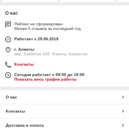
О нас
Рейтинг не сформирован
Менее 5 отзывов за последний год
Работает с 29.06.2019
г. Алматы
мкр. Байбесик 168, Алматы, Казахстан
Контакты
Сегодня работает с 09:00 до 19:00
Показать весь график работы
О нас
Контакты
Доставка и оплата