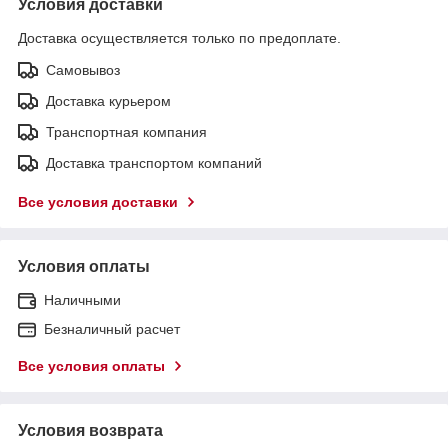
Условия доставки
Доставка осуществляется только по предоплате.
Самовывоз
Доставка курьером
Транспортная компания
Доставка транспортом компаний
Все условия доставки
Условия оплаты
Наличными
Безналичный расчет
Все условия оплаты
Условия возврата