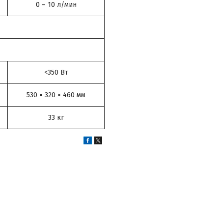
0 – 10 л/мин
<350 Вт
530 × 320 × 460 мм
33 кг