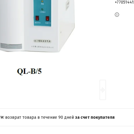
+7705144
возврат товара в течение 90 дней
за счет покупателя