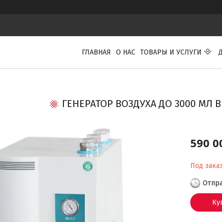
ГЛАВНАЯ
О НАС
ТОВАРЫ И УСЛУГИ
ГЕНЕРАТОР ВОЗДУХА ДО 3000 МЛ 
590 0
Под зака
Отпра
Ку