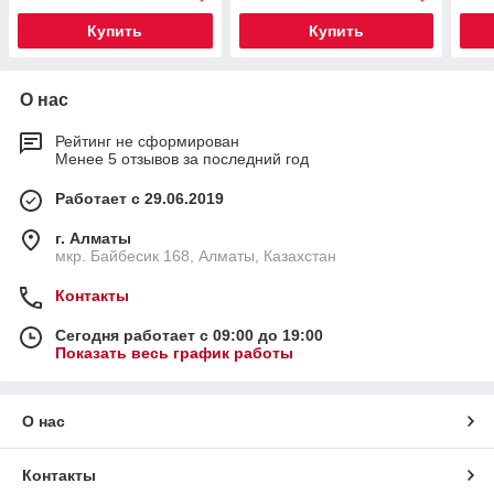
Купить
Купить
О нас
Рейтинг не сформирован
Менее 5 отзывов за последний год
Работает с 29.06.2019
г. Алматы
мкр. Байбесик 168, Алматы, Казахстан
Контакты
Сегодня работает с 09:00 до 19:00
Показать весь график работы
О нас
Контакты