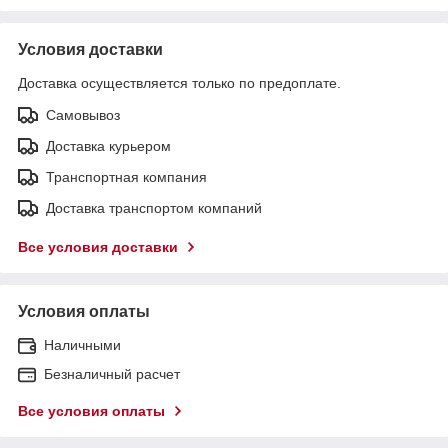
Условия доставки
Доставка осуществляется только по предоплате.
Самовывоз
Доставка курьером
Транспортная компания
Доставка транспортом компаний
Все условия доставки
Условия оплаты
Наличными
Безналичный расчет
Все условия оплаты