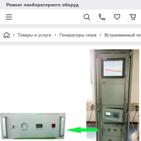
Ремонт лаобораторного оборуд
Товары и услуги
Генераторы газов
Встраиваемый ге