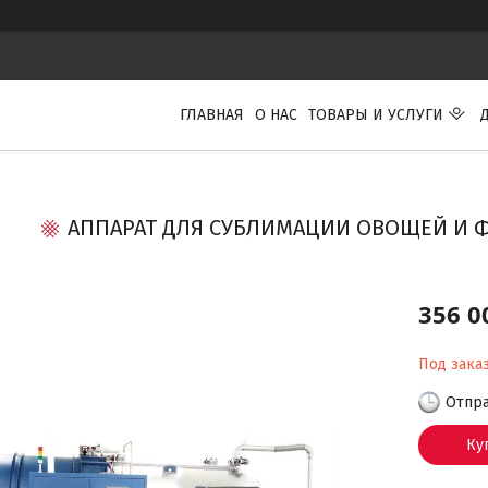
ГЛАВНАЯ
О НАС
ТОВАРЫ И УСЛУГИ
АППАРАТ ДЛЯ СУБЛИМАЦИИ ОВОЩЕЙ И ФР
356 0
Под зака
Отпра
Ку