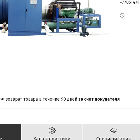
+7705144
возврат товара в течение 90 дней
за счет покупателя
е
Характеристики
Спецификация