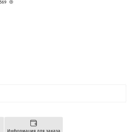
1569
Информация для заказа