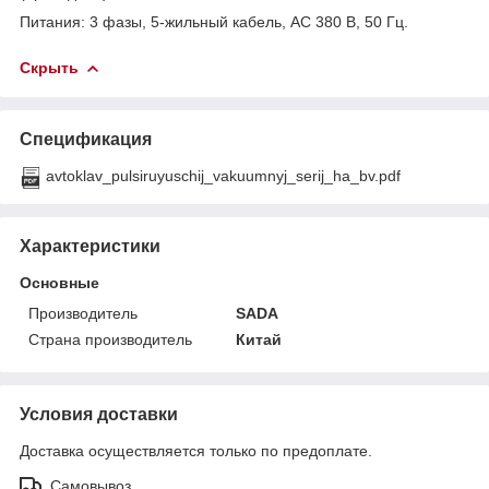
Питания: 3 фазы, 5-жильный кабель, AC 380 В, 50 Гц.
Скрыть
Спецификация
avtoklav_pulsiruyuschij_vakuumnyj_serij_ha_bv.pdf
Характеристики
Основные
Производитель
SADA
Страна производитель
Китай
Условия доставки
Доставка осуществляется только по предоплате.
Самовывоз