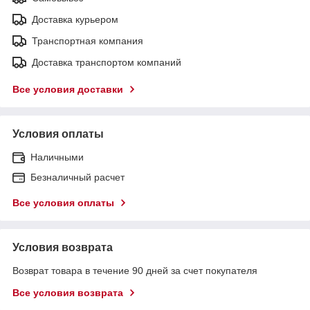
Доставка курьером
Транспортная компания
Доставка транспортом компаний
Все условия доставки
Условия оплаты
Наличными
Безналичный расчет
Все условия оплаты
Условия возврата
Возврат товара в течение 90 дней за счет покупателя
Все условия возврата