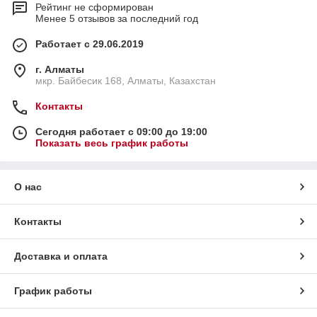
Рейтинг не сформирован
Менее 5 отзывов за последний год
Работает с 29.06.2019
г. Алматы
мкр. Байбесик 168, Алматы, Казахстан
Контакты
Сегодня работает с 09:00 до 19:00
Показать весь график работы
О нас
Контакты
Доставка и оплата
График работы