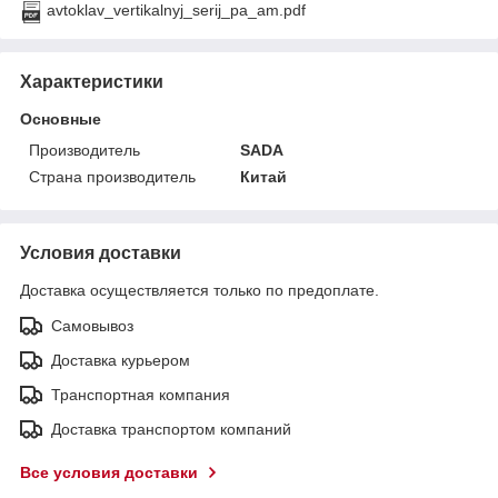
avtoklav_vertikalnyj_serij_pa_am.pdf
Характеристики
Основные
Производитель
SADA
Страна производитель
Китай
Условия доставки
Доставка осуществляется только по предоплате.
Самовывоз
Доставка курьером
Транспортная компания
Доставка транспортом компаний
Все условия доставки