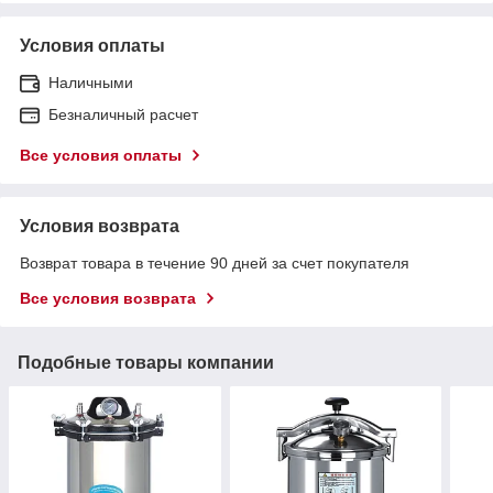
Условия оплаты
Наличными
Безналичный расчет
Все условия оплаты
Условия возврата
Возврат товара в течение 90 дней за счет покупателя
Все условия возврата
Подобные товары компании