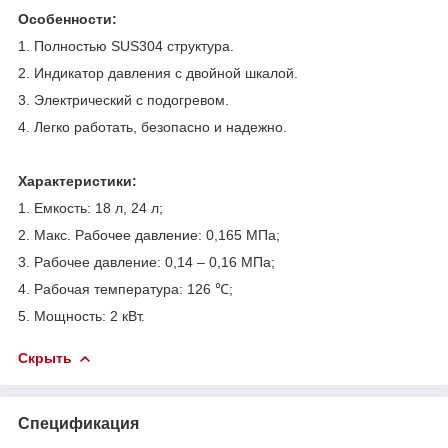
Особенности
:
1. Полностью SUS304 структура.
2. Индикатор давления с двойной шкалой.
3. Электрический с подогревом.
4. Легко работать, безопасно и надежно.
Характеристики:
1. Емкость: 18 л, 24 л;
2. Макс. Рабочее давление: 0,165 МПа;
3. Рабочее давление: 0,14 – 0,16 МПа;
4. Рабочая температура: 126 ℃;
5. Мощность: 2 кВт.
Скрыть
Спецификация