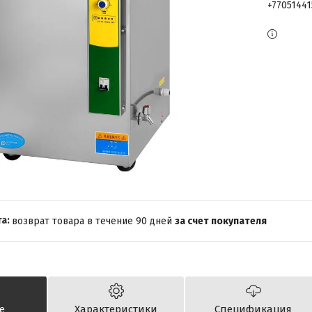
+7705144
возврат товара в течение 90 дней
за счет покупателя
е
Характеристики
Спецификация