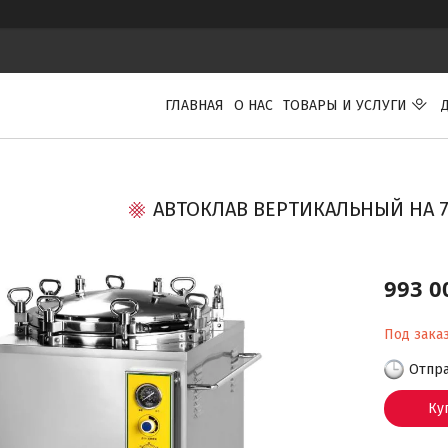
ГЛАВНАЯ
О НАС
ТОВАРЫ И УСЛУГИ
АВТОКЛАВ ВЕРТИКАЛЬНЫЙ НА 75
993 0
Под зака
Отпра
Ку