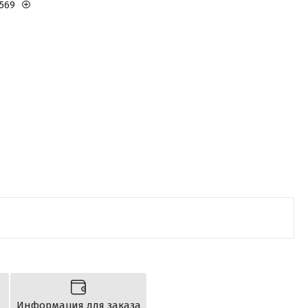
1569
Информация для заказа