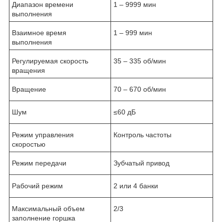
Диапазон времени
1 – 9999 мин
выполнения
Взаимное время
1 – 999 мин
выполнения
Регулируемая скорость
35 – 335 об/мин
вращения
Вращение
70 – 670 об/мин
Шум
≤60 дБ
Режим управления
Контроль частоты
скоростью
Режим передачи
Зубчатый привод
Рабочий режим
2 или 4 банки
Максимальный объем
2/3
заполнение горшка