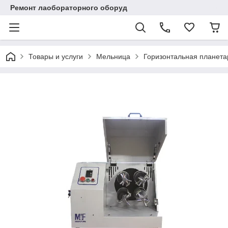
Ремонт лаобораторного оборуд
Товары и услуги
Мельница
Горизонтальная планет