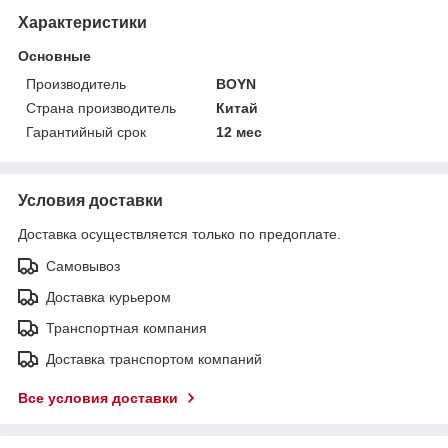
Характеристики
Основные
Производитель
BOYN
Страна производитель
Китай
Гарантийный срок
12 мес
Условия доставки
Доставка осуществляется только по предоплате.
Самовывоз
Доставка курьером
Транспортная компания
Доставка транспортом компаний
Все условия доставки