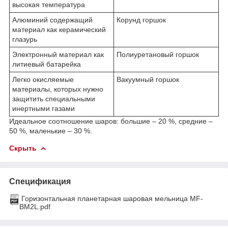
высокая температура
Алюминий содержащий
Корунд горшок
материал как керамический
глазурь
Электронный материал как
Полиуретановый горшок
литиевый батарейка
Легко окисляемые
Вакуумный горшок
материалы, которых нужно
защитить специальными
инертными газами
Идеальное соотношение шаров: большие – 20 %, средние –
50 %, маленькие – 30 %.
Скрыть
Спецификация
Горизонтальная планетарная шаровая мельница MF-
BM2L.pdf