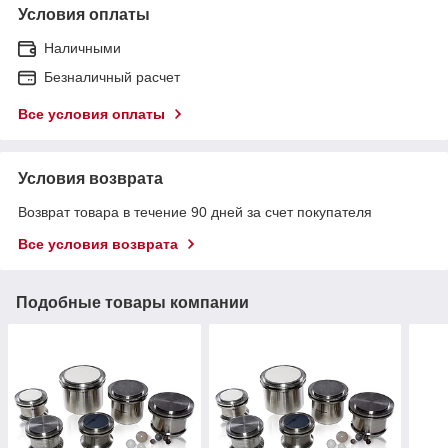
Условия оплаты
Наличными
Безналичный расчет
Все условия оплаты
Условия возврата
Возврат товара в течение 90 дней за счет покупателя
Все условия возврата
Подобные товары компании