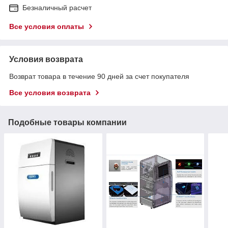
Безналичный расчет
Все условия оплаты
Условия возврата
Возврат товара в течение 90 дней за счет покупателя
Все условия возврата
Подобные товары компании