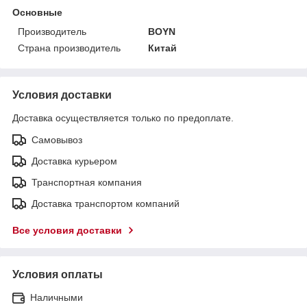
Основные
Производитель
BOYN
Страна производитель
Китай
Условия доставки
Доставка осуществляется только по предоплате.
Самовывоз
Доставка курьером
Транспортная компания
Доставка транспортом компаний
Все условия доставки
Условия оплаты
Наличными