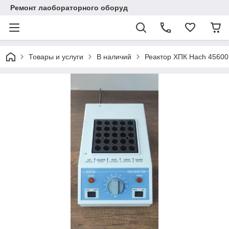
Ремонт лаобораторного оборуд
Товары и услуги
В наличий
Реактор ХПК Hach 45600 