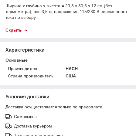
Ширина x глубина x высота = 20,3 x 30,5 x 12 см (без
термометра), вес 3,5 кг, напряжение 115/230 В переменного
тока по выбору.
Скрыть
Характеристики
Основные
Производитель
HACH
Страна производитель
США
Условия доставки
Доставка осуществляется только по предоплате.
Самовывоз
Доставка курьером
Транспортная компания