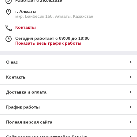
Работает с 29.06.2019
г. Алматы
мкр. Байбесик 168, Алматы, Казахстан
Контакты
Сегодня работает с 09:00 до 19:00
Показать весь график работы
О нас
Контакты
Доставка и оплата
График работы
Полная версия сайта