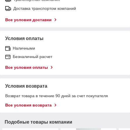
Доставка транспортом компаний
Все условия доставки
Условия оплаты
Наличными
Безналичный расчет
Все условия оплаты
Условия возврата
Возврат товара в течение 90 дней за счет покупателя
Все условия возврата
Подобные товары компании