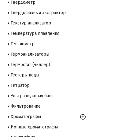
Твердометр
Твердофазный экстрактор
Текстур анализатор
Температура плавления
Тензиометр
Термоанализаторы
Термостат (чиллер)
Тестеры воды
Титратор
Ультразвуковая баня
Фильтрование
Хроматографы
Ионные хроматографы