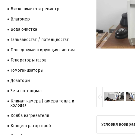
Вискозиметр и реометр
Влагомер
Вода очистка
Гальваностат / потенциостат
Гель документирующая система
Генераторы газов
Гомогенизаторы
Дозаторы
Зета потенциал
Климат камера (камера тепла и
холода)
Колба нагреватели
Концентратор проб