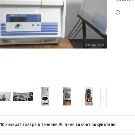
возврат товара в течение 90 дней
за счет покупателя